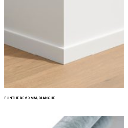
PLINTHE DE 60 MM, BLANCHE