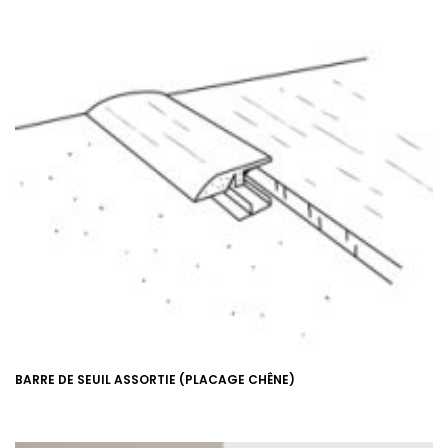
BARRE DE SEUIL ASSORTIE (PLACAGE CHÊNE)