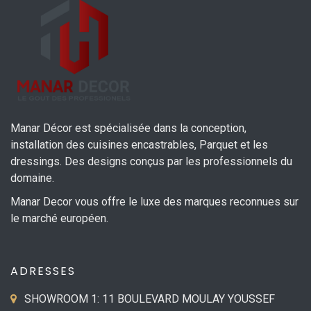
Manar Décor est spécialisée dans la conception,
installation des cuisines encastrables, Parquet et les
dressings. Des designs conçus par les professionnels du
domaine.
Manar Decor vous offre le luxe des marques reconnues sur
le marché européen.
ADRESSES
SHOWROOM 1: 11 BOULEVARD MOULAY YOUSSEF