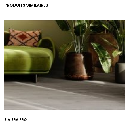
PRODUITS SIMILAIRES
RIVIERA PRO