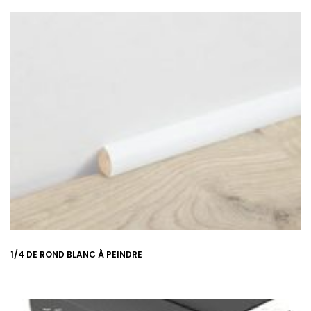
1/4 DE ROND BLANC À PEINDRE