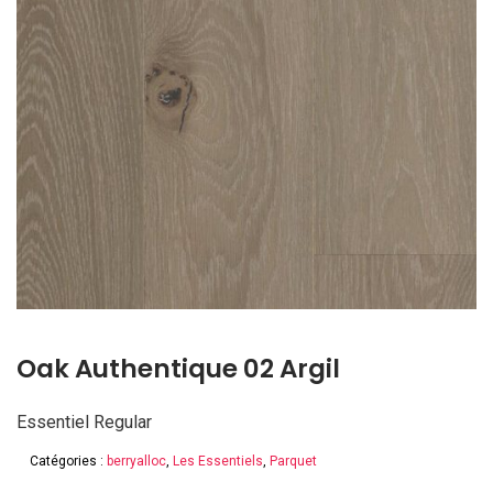
Oak Authentique 02 Argil
Essentiel Regular
Catégories :
berryalloc
,
Les Essentiels
,
Parquet