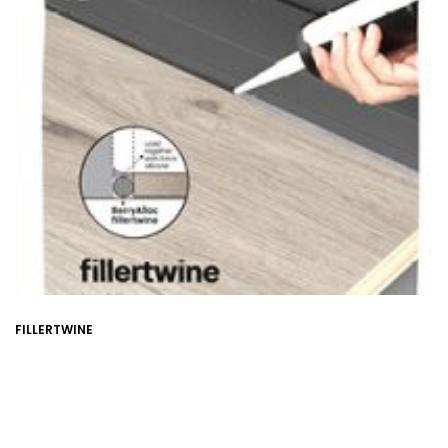
FILLERTWINE