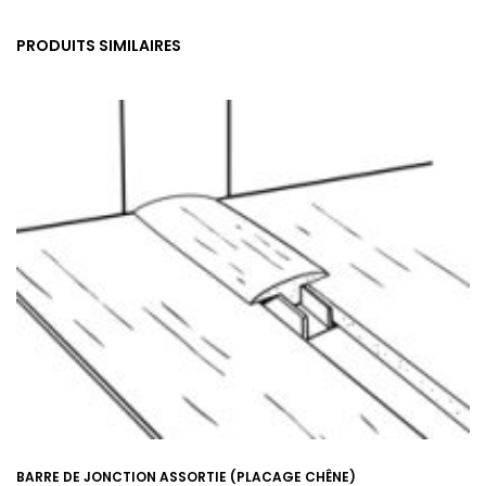
PRODUITS SIMILAIRES
BARRE DE JONCTION ASSORTIE (PLACAGE CHÊNE)