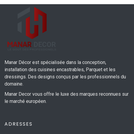
Manar Décor est spécialisée dans la conception,
installation des cuisines encastrables, Parquet et les
dressings. Des designs conçus par les professionnels du
domaine.
Manar Decor vous offre le luxe des marques reconnues sur
le marché européen.
ADRESSES