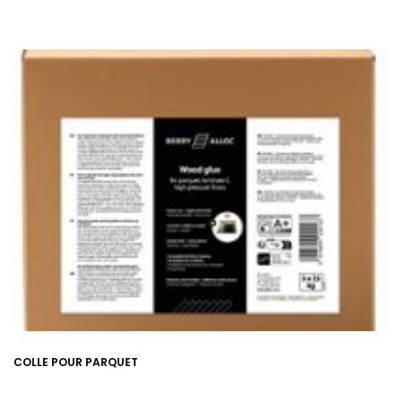
COLLE POUR PARQUET