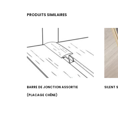
PRODUITS SIMILAIRES
BARRE DE JONCTION ASSORTIE
SILENT 
(PLACAGE CHÊNE)