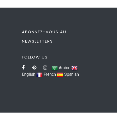
ABONNEZ-VOUS AU
NEWSLETTERS
FOLLOW US
Arabic
English
French
Spanish