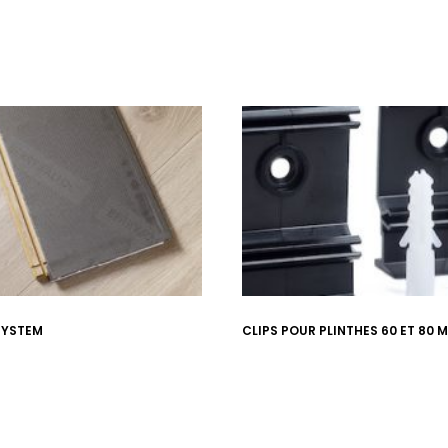
SYSTEM
CLIPS POUR PLINTHES 60 ET 80 