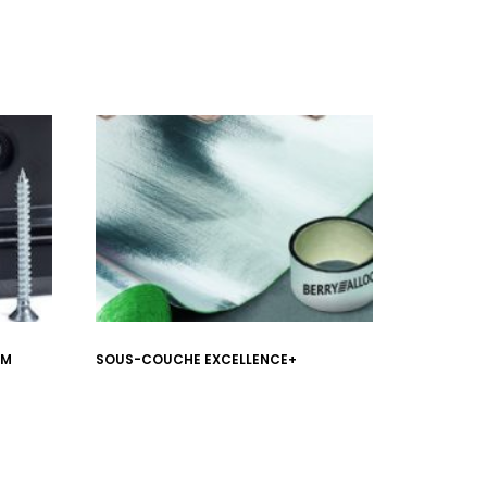
MM
SOUS-COUCHE EXCELLENCE+