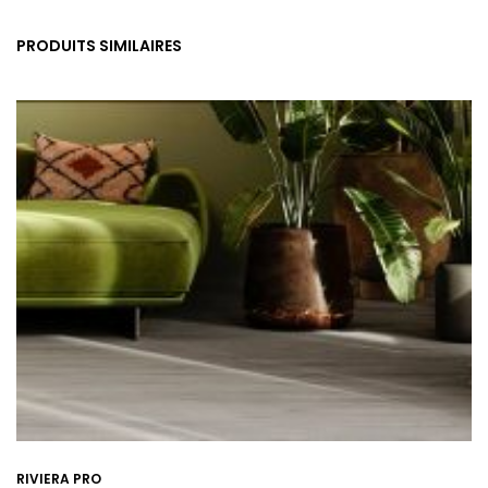
PRODUITS SIMILAIRES
RIVIERA PRO