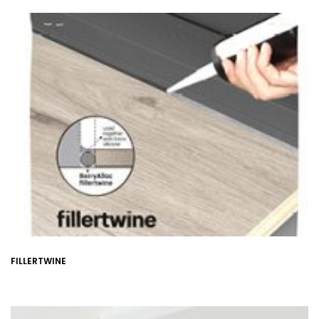
FILLERTWINE