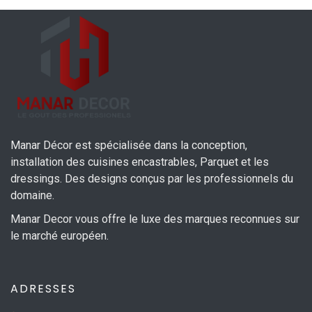
Manar Décor est spécialisée dans la conception,
installation des cuisines encastrables, Parquet et les
dressings. Des designs conçus par les professionnels du
domaine.
Manar Decor vous offre le luxe des marques reconnues sur
le marché européen.
ADRESSES