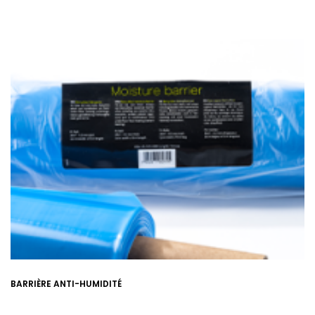
BARRIÈRE ANTI-HUMIDITÉ