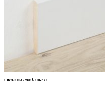
PLINTHE BLANCHE À PEINDRE