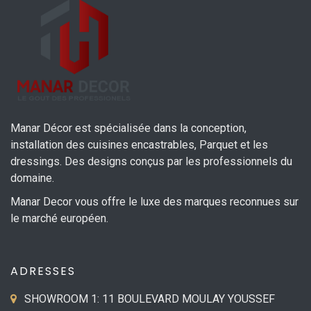
Manar Décor est spécialisée dans la conception,
installation des cuisines encastrables, Parquet et les
dressings. Des designs conçus par les professionnels du
domaine.
Manar Decor vous offre le luxe des marques reconnues sur
le marché européen.
ADRESSES
SHOWROOM 1: 11 BOULEVARD MOULAY YOUSSEF