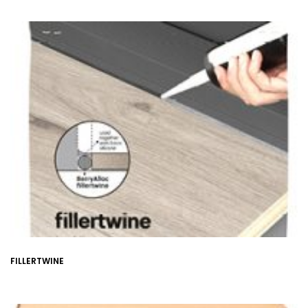
FILLERTWINE