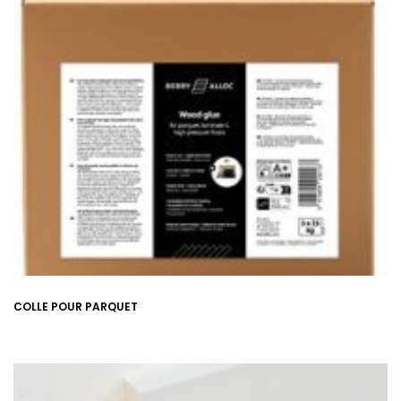
COLLE POUR PARQUET