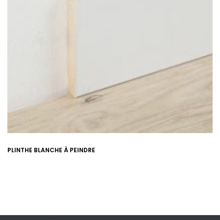
PLINTHE BLANCHE À PEINDRE