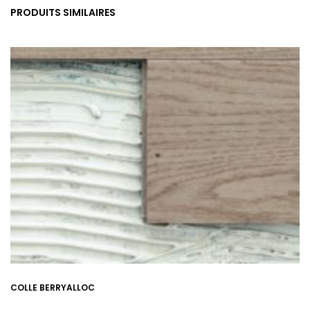
PRODUITS SIMILAIRES
COLLE BERRYALLOC