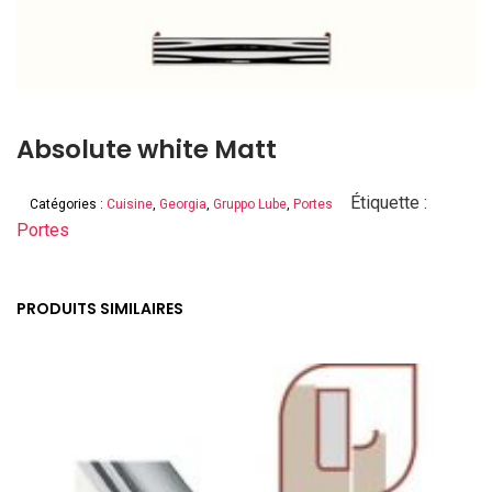
Absolute white Matt
Étiquette :
Catégories :
Cuisine
,
Georgia
,
Gruppo Lube
,
Portes
Portes
PRODUITS SIMILAIRES