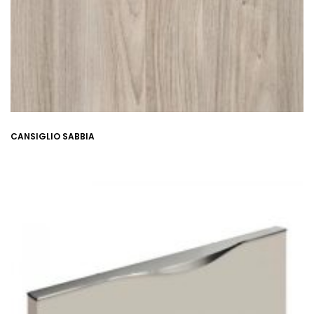
CANSIGLIO SABBIA