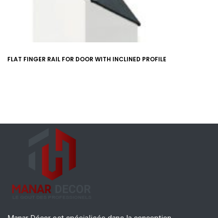
FLAT FINGER RAIL FOR DOOR WITH INCLINED PROFILE