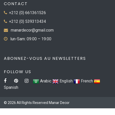
CONTACT
+212 (0) 661361526
+212 (0) 539313434
manardecor@gmail.com
lun-Sam: 09:00 – 19:00
ABONNEZ-VOUS AU NEWSLETTERS
FOLLOW US
Arabic
English
French
Spanish
© 2026 All Rights Reserved Manar Decor