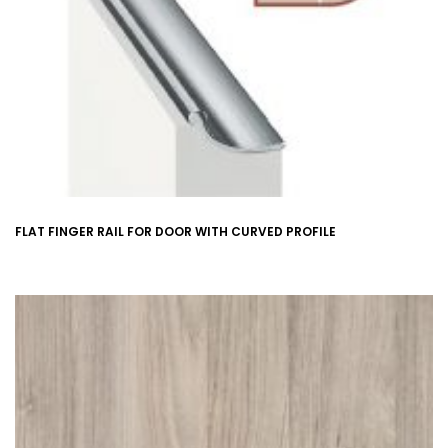
FLAT FINGER RAIL FOR DOOR WITH CURVED PROFILE