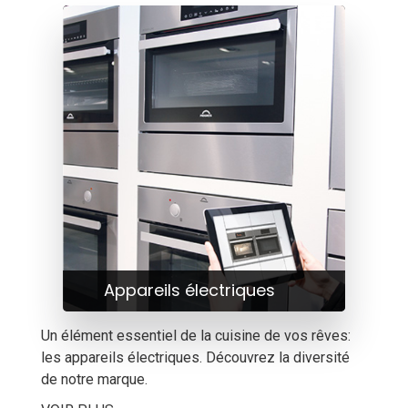
Appareils électriques
Un élément essentiel de la cuisine de vos rêves:
les appareils électriques. Découvrez la diversité
de notre marque.