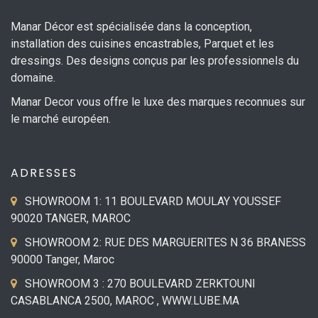
Manar Décor est spécialisée dans la conception,
installation des cuisines encastrables, Parquet et les
dressings. Des designs conçus par les professionnels du
domaine.
Manar Decor vous offre le luxe des marques reconnues sur
le marché européen.
ADRESSES
SHOWROOM 1: 11 BOULEVARD MOULAY YOUSSEF
90020 TANGER, MAROC
SHOWROOM 2: RUE DES MARGUERITES N 36 BRANESS
90000 Tanger, Maroc
SHOWROOM 3 : 270 BOULEVARD ZERKTOUNI
CASABLANCA 2500, MAROC , WWW.LUBE.MA