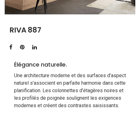
RIVA 887
Élégance naturelle.
Une architecture moderne et des surfaces d’aspect
naturel s’associent en parfaite harmonie dans cette
planification. Les colonnettes d’étagères noires et
les profilés de poignée soulignent les exigences
modernes et créent des contrastes saisissants.