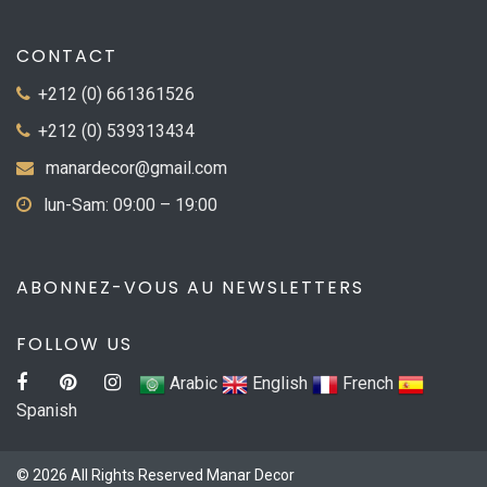
CONTACT
+212 (0) 661361526
+212 (0) 539313434
manardecor@gmail.com
lun-Sam: 09:00 – 19:00
ABONNEZ-VOUS AU NEWSLETTERS
FOLLOW US
Arabic
English
French
Spanish
© 2026 All Rights Reserved Manar Decor