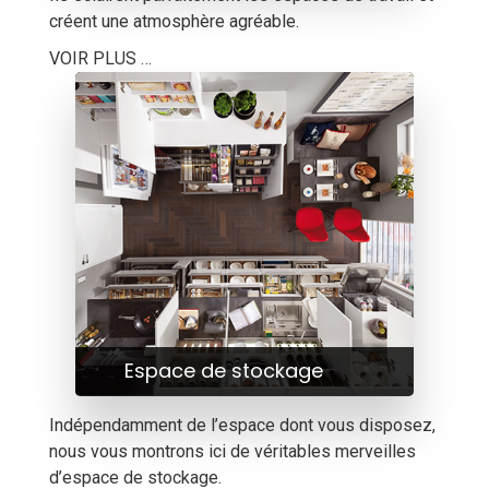
créent une atmosphère agréable.
VOIR PLUS …
Espace de stockage
Indépendamment de l’espace dont vous disposez,
nous vous montrons ici de véritables merveilles
d’espace de stockage.