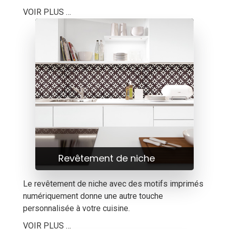
VOIR PLUS …
Revêtement de niche
Le revêtement de niche avec des motifs imprimés
numériquement donne une autre touche
personnalisée à votre cuisine.
VOIR PLUS …