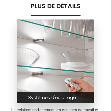
PLUS DE DÉTAILS
Systèmes d'éclairage
Ils éclairent parfaitement les espaces de travail et